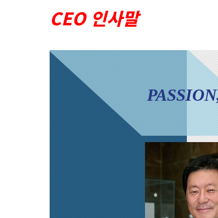
홍보동영상
CEO 인사말
PASSION