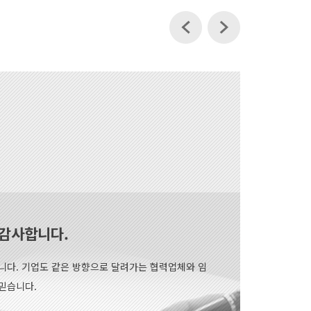
감사합니다.
니다. 기업도 같은 방향으로 달려가는 협력업체와 임
믿습니다.