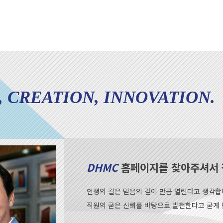
, CREATION, INNOVATION.
DHMC
홈페이지를 찾아주셔서 
인생의 길은 믿음의 깊이 만큼 열린다고 생각합
직원의 굳은 신뢰를 바탕으로 발전한다고 굳게 